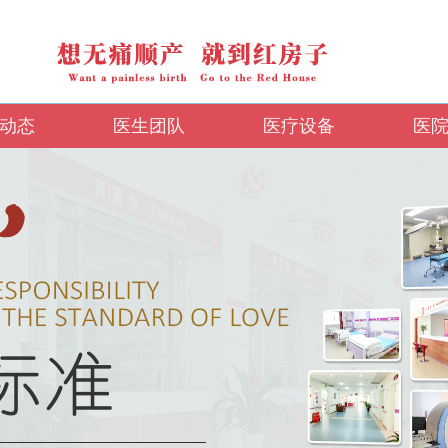
动态
医生团队
医疗设备
医