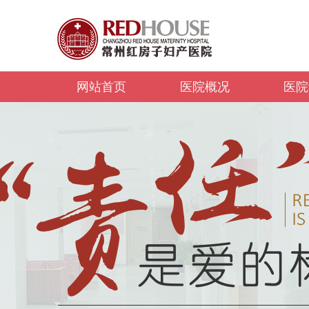
网站首页
医院概况
医院