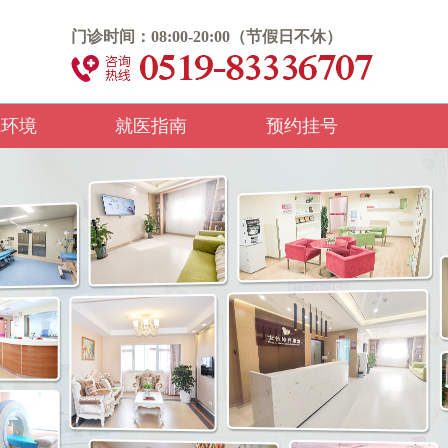
门诊时间：08:00-20:00（节假日不休）
院环境
就医指南
预约挂号