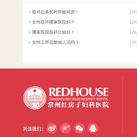
> 取环后多长时间能同房?
[20
> 女性取环哪家医院好？
[20
> 哪家医院取环比较好？
[20
> 女性上环后能做人流吗？
[20